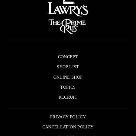
CONCEPT
SHOP LIST
ONLINE SHOP
TOPICS
RECRUIT
PRIVACY POLICY
CANCELLATION POLICY