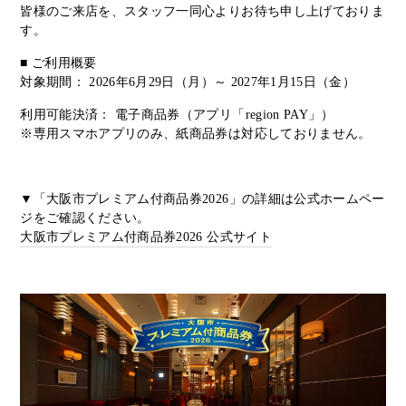
皆様のご来店を、スタッフ一同心よりお待ち申し上げておりま
す。
■ ご利用概要
対象期間： 2026年6月29日（月）～ 2027年1月15日（金）
利用可能決済： 電子商品券（アプリ「region PAY」）
※専用スマホアプリのみ、紙商品券は対応しておりません。
▼「大阪市プレミアム付商品券2026」の詳細は公式ホームペー
ジをご確認ください。
大阪市プレミアム付商品券2026 公式サイト