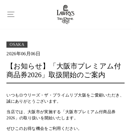
ス
キ
ッ
プ
OSAKA
2026年06月06日
【お知らせ】「大阪市プレミアム付
商品券2026」取扱開始のご案内
いつもロウリーズ・ザ・プライムリブ大阪をご愛顧いただき、
誠にありがとうございます。
当店では、大阪市が実施する「大阪市プレミアム付商品券
2026」の取り扱いを開始いたします。
ぜひこのお得な機会をご利用ください。