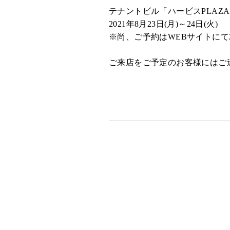
テナントビル「ハービスPLAZ
2021年8月23日(月)～24日(火)
※尚、ご予約はWEBサイトにて
ご来店をご予定のお客様にはご