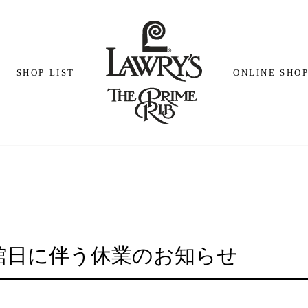
SHOP LIST
ONLINE SHO
館日に伴う休業のお知らせ