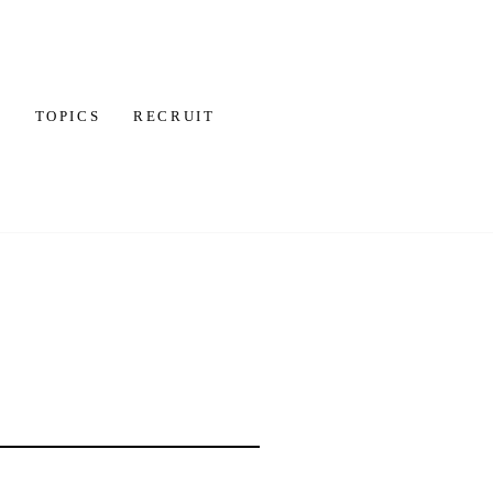
P
TOPICS
RECRUIT