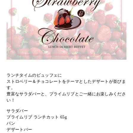
ランチタイムのビュッフェに
ストロベリー＆チョコレートをテーマとしたデザートが並びま
す。
豊富なサラダバーと、プライムリブとご一緒にお楽しみくださ
い！
サラダバー
プライムリブ ランチカット 65g
パン
デザートバー