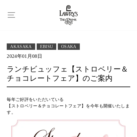
ス
キ
ッ
プ
AKASAKA
EBISU
OSAKA
2024年01月08日
ランチビュッフェ【ストロベリー＆
チョコレートフェア】のご案内
毎年ご好評をいただいている
【ストロベリー＆チョコレートフェア】を今年も開催いたしま
す。