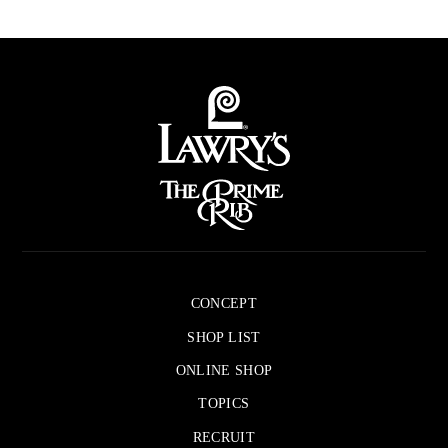
CONCEPT
SHOP LIST
ONLINE SHOP
TOPICS
RECRUIT